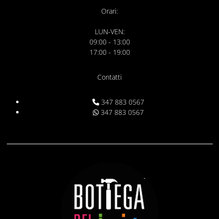
Orari:
LUN-VEN:
09:00 - 13:00
17:00 - 19:00
Contatti
347 883 0567
347 883 0567