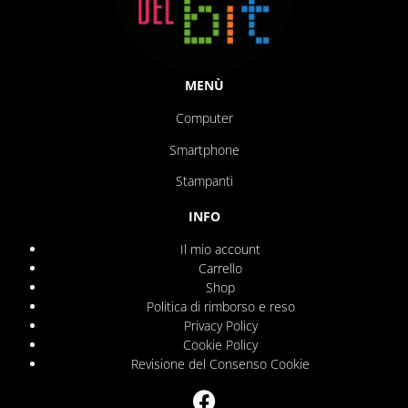
MENÙ
Computer
Smartphone
Stampanti
INFO
Il mio account
Carrello
Shop
Politica di rimborso e reso
Privacy Policy
Cookie Policy
Revisione del Consenso Cookie