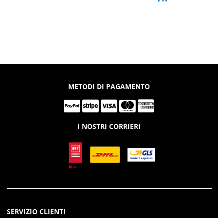
METODI DI PAGAMENTO
I NOSTRI CORRIERI
SERVIZIO CLIENTI