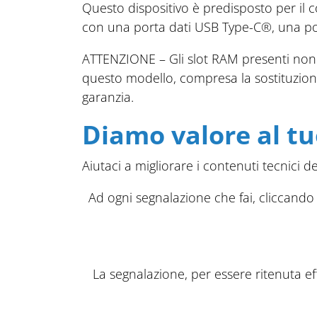
Questo dispositivo è predisposto per il c
con una porta dati USB Type-C®, una po
ATTENZIONE – Gli slot RAM presenti non s
questo modello, compresa la sostituzion
garanzia.
Diamo valore al tu
Aiutaci a migliorare i contenuti tecnici 
Ad ogni segnalazione che fai, cliccando
La segnalazione, per essere ritenuta eff