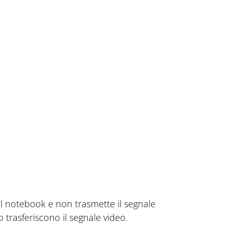
el notebook e non trasmette il segnale
 trasferiscono il segnale video.