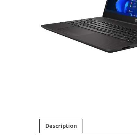
Description