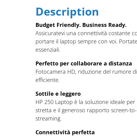
Description
Budget Friendly. Business Ready.
Assicuratevi una connettività costante c
portare il laptop sempre con voi. Portat
essenziali.
Perfetto per collaborare a distanza
Fotocamera HD, riduzione del rumore di 
efficiente.
Sottile e leggero
HP 250 Laptop è la soluzione ideale per c
stretta e il generoso rapporto screen-to
streaming.
Connettività perfetta