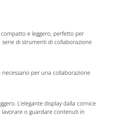
 compatto e leggero, perfetto per
serie di strumenti di collaborazione
o necessario per una collaborazione
ggero. L’elegante display dalla cornice
r lavorare o guardare contenuti in