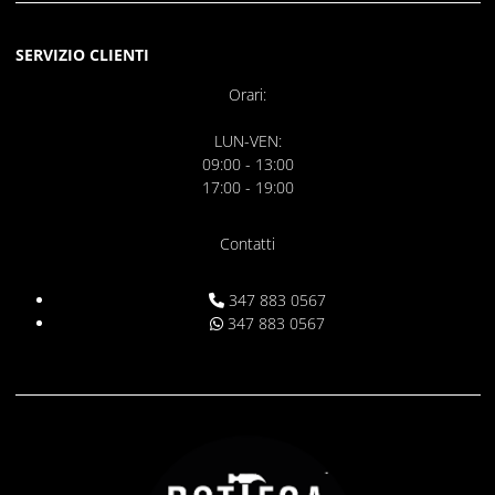
SERVIZIO CLIENTI
Orari:
LUN-VEN:
09:00 - 13:00
17:00 - 19:00
Contatti
347 883 0567
347 883 0567